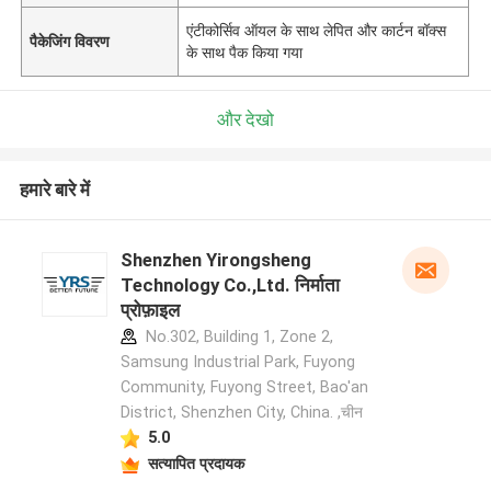
एंटीकोर्सिव ऑयल के साथ लेपित और कार्टन बॉक्स
पैकेजिंग विवरण
के साथ पैक किया गया
और देखो
हमारे बारे में
Shenzhen Yirongsheng
Technology Co.,Ltd. निर्माता
प्रोफ़ाइल
No.302, Building 1, Zone 2,
Samsung Industrial Park, Fuyong
Community, Fuyong Street, Bao'an
District, Shenzhen City, China. ,चीन
5.0
सत्यापित प्रदायक