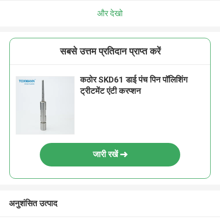
और देखो
सबसे उत्तम प्रतिदान प्राप्त करें
कठोर SKD61 डाई पंच पिन पॉलिशिंग
ट्रीटमेंट एंटी करप्शन
जारी रखें
अनुशंसित उत्पाद